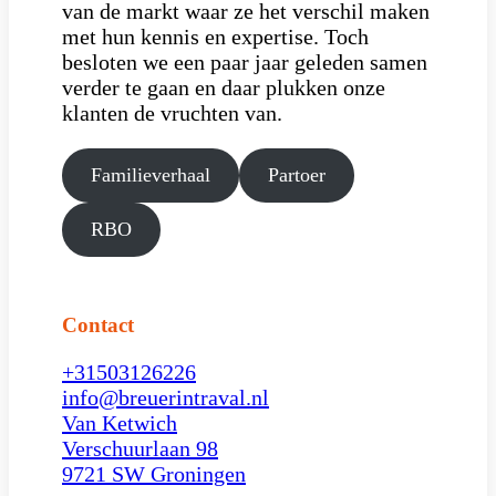
van de markt waar ze het verschil maken
met hun kennis en expertise. Toch
besloten we een paar jaar geleden samen
verder te gaan en daar plukken onze
klanten de vruchten van.
Familieverhaal
Partoer
RBO
Contact
+31503126226
info@breuerintraval.nl
Van Ketwich
Verschuurlaan 98
9721 SW Groningen